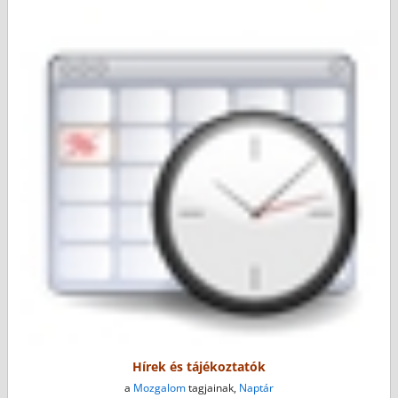
Hírek és tájékoztatók
a
Mozgalom
tagjainak,
Naptár