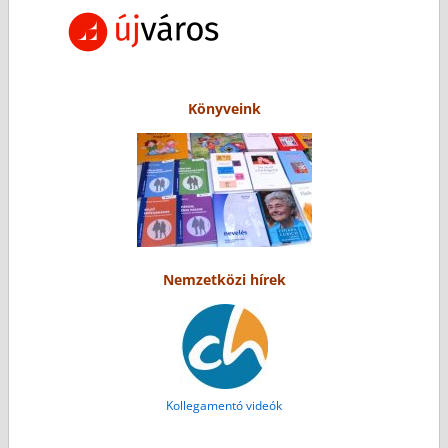
Könyveink
Nemzetközi hírek
Kollegamentó videók