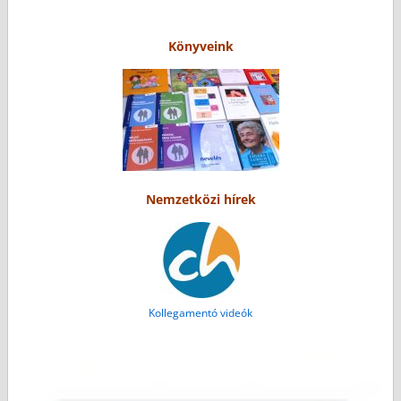
Könyveink
Nemzetközi hírek
Kollegamentó videók