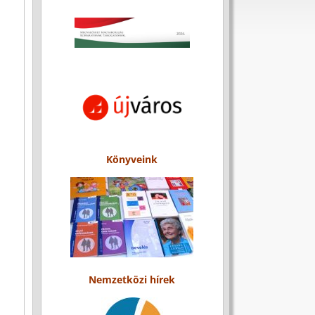
Könyveink
Nemzetközi hírek