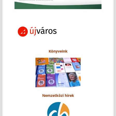
Könyveink
Nemzetközi hírek