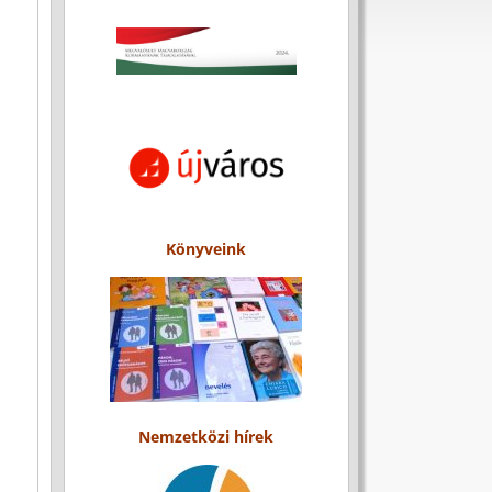
Könyveink
Nemzetközi hírek