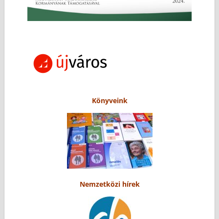
Könyveink
Nemzetközi hírek