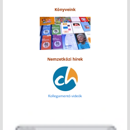
Könyveink
Nemzetközi hírek
Kollegamentó videók