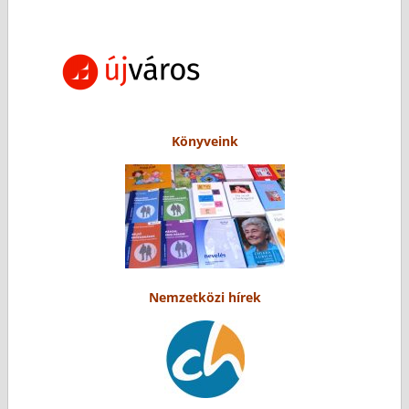
Könyveink
Nemzetközi hírek