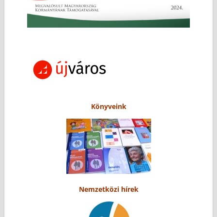
Könyveink
Nemzetközi hírek