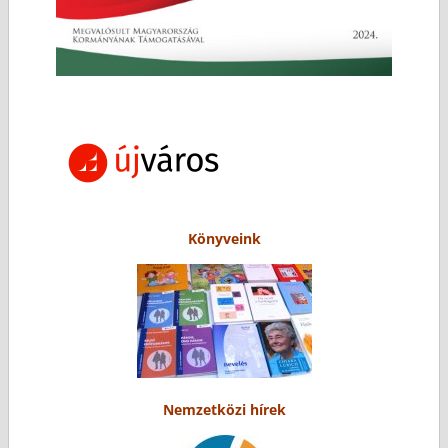
Könyveink
Nemzetközi hírek