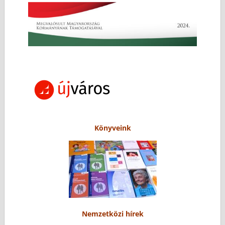
Könyveink
Nemzetközi hírek