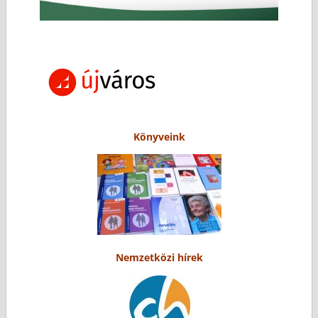
Könyveink
Nemzetközi hírek