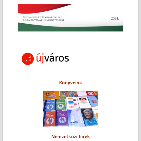
Könyveink
Nemzetközi hírek