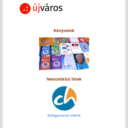
Könyveink
Nemzetközi hírek
Kollegamentó videók