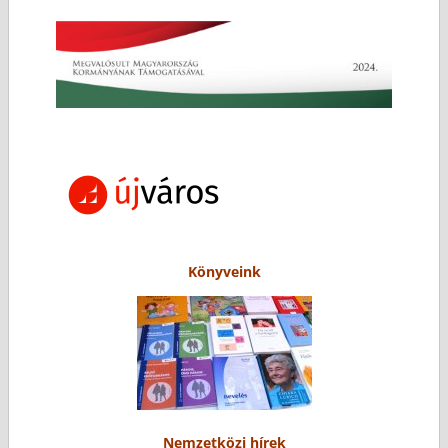
Könyveink
Nemzetközi hírek