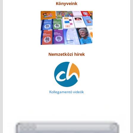
Könyveink
Nemzetközi hírek
Kollegamentó videók