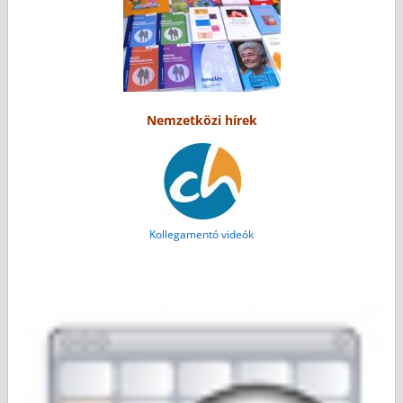
Nemzetközi hírek
Kollegamentó videók