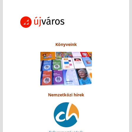
Könyveink
Nemzetközi hírek