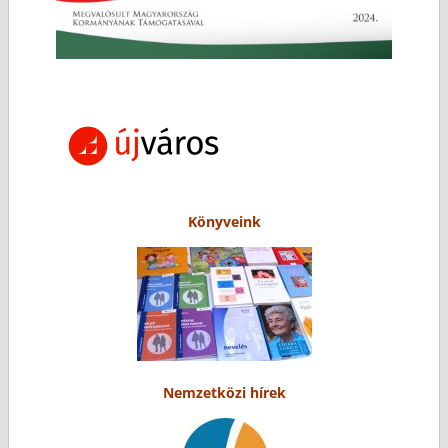
Könyveink
Nemzetközi hírek