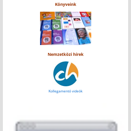
Könyveink
Nemzetközi hírek
Kollegamentó videók