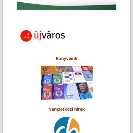
Könyveink
Nemzetközi hírek