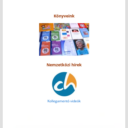
Könyveink
Nemzetközi hírek
Kollegamentó videók