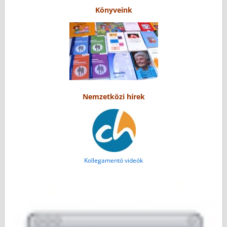
Könyveink
Nemzetközi hírek
Kollegamentó videók