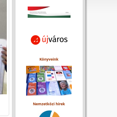
Könyveink
Nemzetközi hírek