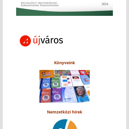
Könyveink
Nemzetközi hírek