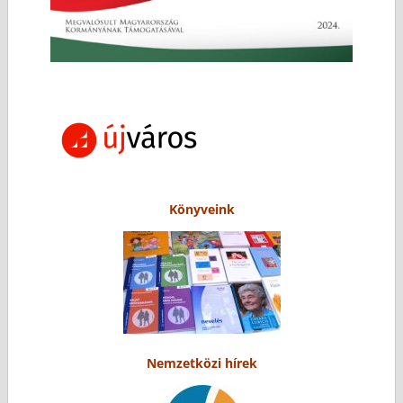
Könyveink
Nemzetközi hírek