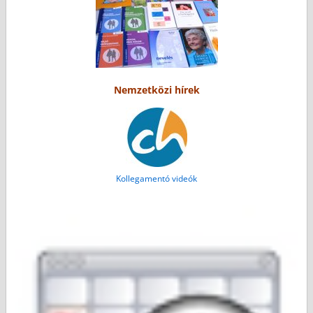
Nemzetközi hírek
Kollegamentó videók