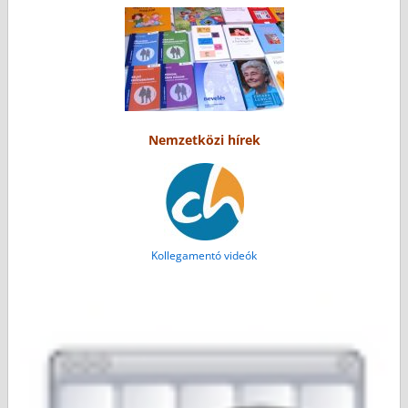
Nemzetközi hírek
Kollegamentó videók