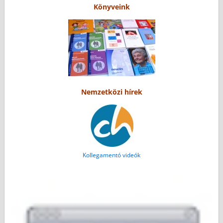
Könyveink
Nemzetközi hírek
Kollegamentó videók