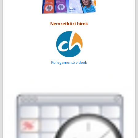
Nemzetközi hírek
Kollegamentó videók