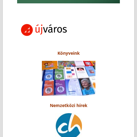
Könyveink
Nemzetközi hírek