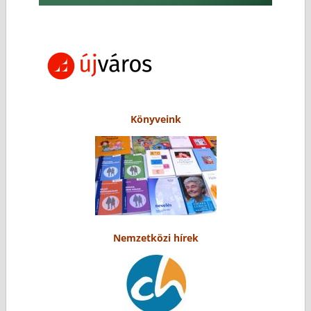
Könyveink
Nemzetközi hírek