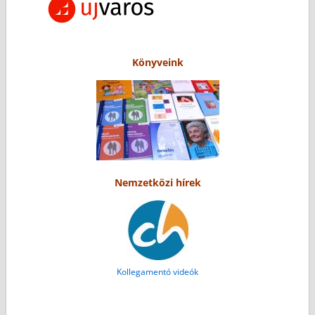
Könyveink
Nemzetközi hírek
Kollegamentó videók