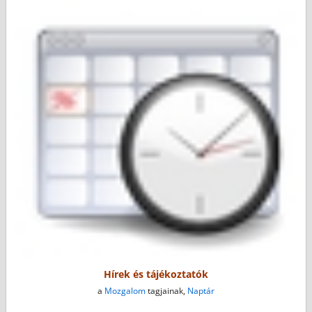
Hírek és tájékoztatók
a
Mozgalom
tagjainak,
Naptár